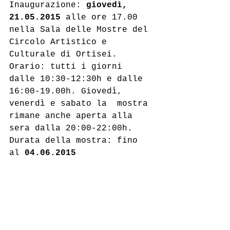
Inaugurazione: 
giovedì, 
21.05.2015
 alle ore 17.00 
nella Sala delle Mostre del 
Circolo Artistico e 
Culturale di Ortisei.
Orario: tutti i giorni  
dalle 10:30-12:30h e dalle 
16:00-19.00h. Giovedì, 
venerdì e sabato la  mostra 
rimane anche aperta alla 
sera dalla 20:00-22:00h.
Durata della mostra: fino 
al 
04.06.2015