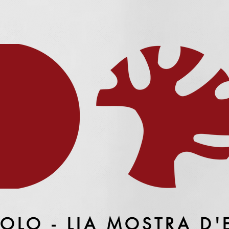
OLO - LIA MOSTRA D'