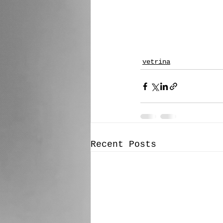
vetrina
Recent Posts