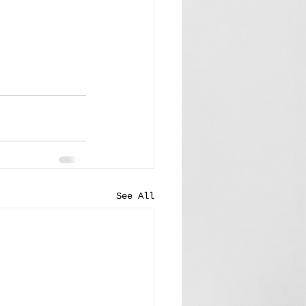
See All