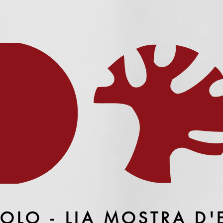
OLO - LIA MOSTRA D'