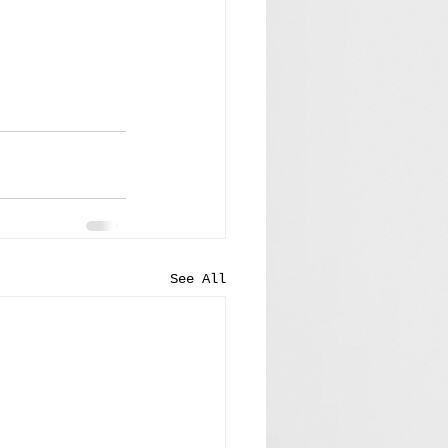
See All