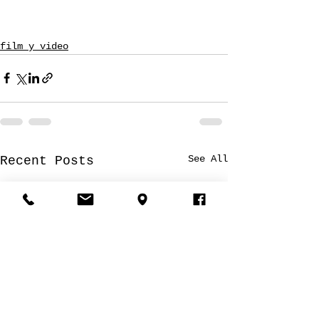
film y video
See All
Recent Posts