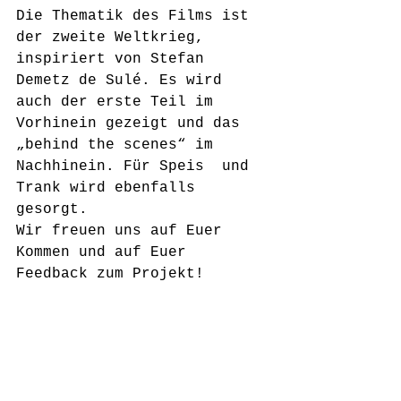
Die Thematik des Films ist 
der zweite Weltkrieg,  
inspiriert von Stefan 
Demetz de Sulé. Es wird 
auch der erste Teil im  
Vorhinein gezeigt und das 
„behind the scenes“ im 
Nachhinein. Für Speis  und 
Trank wird ebenfalls 
gesorgt.
Wir freuen uns auf Euer 
Kommen und auf Euer 
Feedback zum Projekt!